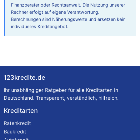
Finanzberater oder Rechtsanwalt. Die Nutzung unserer
Rechner erfolgt auf eigene Verantwortung.
Berechnungen sind Näherungswerte und ersetzen kein
individuelles Kreditangebot.
123kredite.de
Ihr unabhängiger Ratgeber für alle Kreditarten in
Deutschland. Transparent, verständlich, hilfreich.
Kreditarten
Ratenkredit
Baukredit