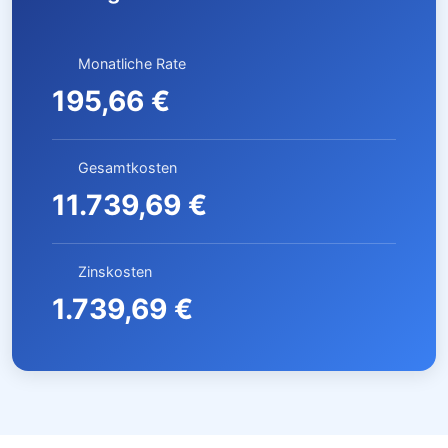
Monatliche Rate
195,66 €
Gesamtkosten
11.739,69 €
Zinskosten
1.739,69 €