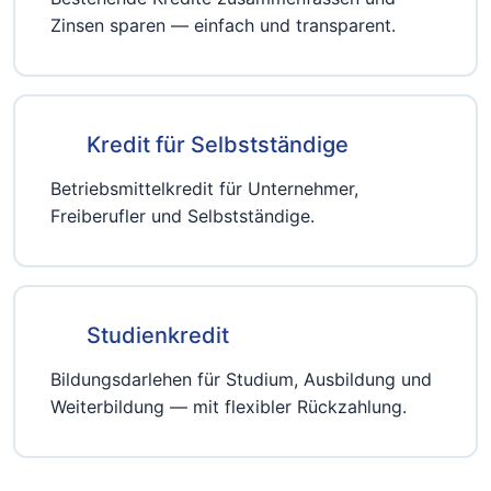
Zinsen sparen — einfach und transparent.
Kredit für Selbstständige
Betriebsmittelkredit für Unternehmer,
Freiberufler und Selbstständige.
Studienkredit
Bildungsdarlehen für Studium, Ausbildung und
Weiterbildung — mit flexibler Rückzahlung.