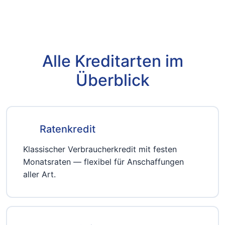
Alle Kreditarten im
Überblick
Ratenkredit
Klassischer Verbraucherkredit mit festen
Monatsraten — flexibel für Anschaffungen
aller Art.