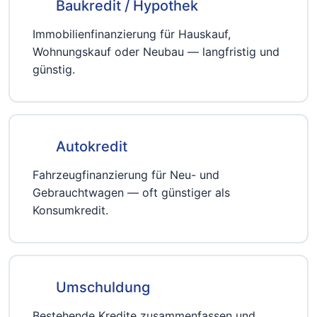
Baukredit / Hypothek
Immobilienfinanzierung für Hauskauf,
Wohnungskauf oder Neubau — langfristig und
günstig.
Autokredit
Fahrzeugfinanzierung für Neu- und
Gebrauchtwagen — oft günstiger als
Konsumkredit.
Umschuldung
Bestehende Kredite zusammenfassen und