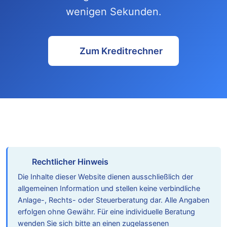
wenigen Sekunden.
Zum Kreditrechner
Rechtlicher Hinweis
Die Inhalte dieser Website dienen ausschließlich der
allgemeinen Information und stellen keine verbindliche
Anlage-, Rechts- oder Steuerberatung dar. Alle Angaben
erfolgen ohne Gewähr. Für eine individuelle Beratung
wenden Sie sich bitte an einen zugelassenen