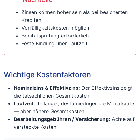
Zinsen können höher sein als bei besicherten
Krediten
Vorfälligkeitskosten möglich
Bonitätsprüfung erforderlich
Feste Bindung über Laufzeit
Wichtige Kostenfaktoren
Nominalzins & Effektivzins:
Der Effektivzins zeigt
die tatsächlichen Gesamtkosten
Laufzeit:
Je länger, desto niedriger die Monatsrate
— aber höhere Gesamtkosten
Bearbeitungsgebühren / Versicherung:
Achte auf
versteckte Kosten