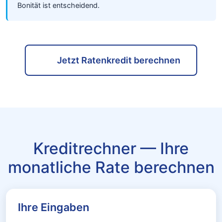
Bonität ist entscheidend.
Jetzt Ratenkredit berechnen
Kreditrechner — Ihre
monatliche Rate berechnen
Ihre Eingaben