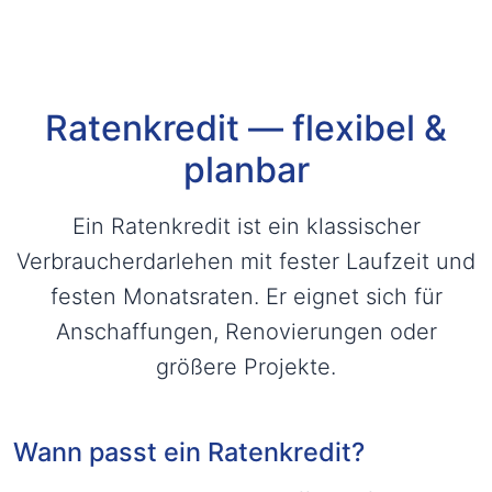
Ratenkredit — flexibel &
planbar
Ein Ratenkredit ist ein klassischer
Verbraucherdarlehen mit fester Laufzeit und
festen Monatsraten. Er eignet sich für
Anschaffungen, Renovierungen oder
größere Projekte.
Wann passt ein Ratenkredit?