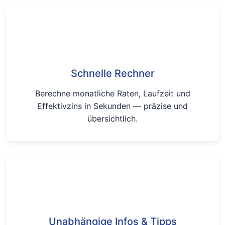
Schnelle Rechner
Berechne monatliche Raten, Laufzeit und
Effektivzins in Sekunden — präzise und
übersichtlich.
Unabhängige Infos & Tipps