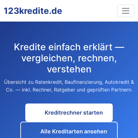
123kredite.de
Kredite einfach erklärt —
vergleichen, rechnen,
verstehen
Übersicht zu Ratenkredit, Baufinanzierung, Autokredit &
Co. — inkl. Rechner, Ratgeber und geprüften Partnern.
Kreditrechner starten
Alle Kreditarten ansehen