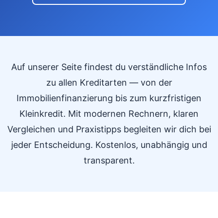
Auf unserer Seite findest du verständliche Infos
zu allen Kreditarten — von der
Immobilienfinanzierung bis zum kurzfristigen
Kleinkredit. Mit modernen Rechnern, klaren
Vergleichen und Praxistipps begleiten wir dich bei
jeder Entscheidung. Kostenlos, unabhängig und
transparent.