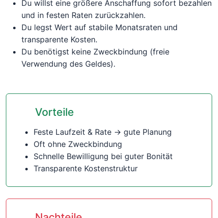
Du willst eine größere Anschaffung sofort bezahlen
und in festen Raten zurückzahlen.
Du legst Wert auf stabile Monatsraten und
transparente Kosten.
Du benötigst keine Zweckbindung (freie
Verwendung des Geldes).
Vorteile
Feste Laufzeit & Rate → gute Planung
Oft ohne Zweckbindung
Schnelle Bewilligung bei guter Bonität
Transparente Kostenstruktur
Nachteile