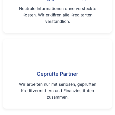
Neutrale Informationen ohne versteckte
Kosten. Wir erklären alle Kreditarten
verständlich.
Geprüfte Partner
Wir arbeiten nur mit seriösen, geprüften
Kreditvermittlern und Finanzinstituten
zusammen.